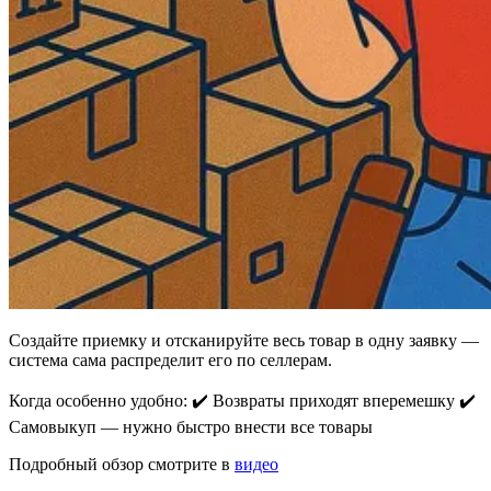
Создайте приемку и отсканируйте весь товар в одну заявку —
система сама распределит его по селлерам.
Когда особенно удобно: ✔️ Возвраты приходят вперемешку ✔️
Самовыкуп — нужно быстро внести все товары
Подробный обзор смотрите в
видео