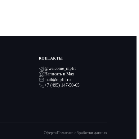
КОНТАКТЫ
@welcome_mpfit
Написать в Max
mail@mpfit.ru
+7 (495) 147-50-65
Оферта
Политика обработки данных