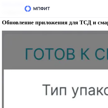
Skip to content
21 февраля 2025 г.
Обновление приложения для ТСД и сма