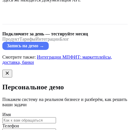
Подключите за день — тестируйте месяц
Продукт
Тарифы
Интеграции
Блог
Запись на демо →
Смотрите также:
Интеграции МПФИТ: маркетплейсы,
доставка, банки
Персональное демо
Покажем систему на реальном бизнесе и разберём, как решить
ваши задачи
Имя
Телефон