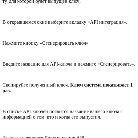
ту, для которой будет выпущен ключ.
В открывшемся окне выберите вкладку «API интеграция».
Нажмите кнопку «Сгенерировать ключ».
Введите название для API-ключа и нажмите «Сгенерировать».
Скопируйте полученный ключ.
Ключ система показывает 1
раз.
В списке API-ключей появится название вашего ключа с
информацией о том, кто и когда его выпустил.
Здесь же находится Документация API.