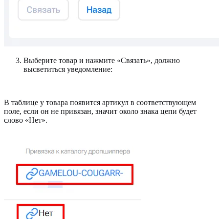
Выберите товар и нажмите «Связать», должно
высветиться уведомление:
В таблице у товара появится артикул в соответствующем
поле, если он не привязан, значит около знака цепи будет
слово «Нет».