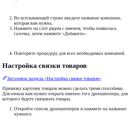
Во всплывающей строке введите название компании,
которая вам нужна.
Нажмите на слот рядом с именем, чтобы появилась
галочка, затем нажмите «Добавить».
Повторите процедуру для всех необходимых компаний.
Настройка связки товаров
Заголовок раздела «Настройка связки товаров»
Привязку карточек товаров можно сделать тремя способами.
Для начала вам нужно открыть именно того дропшиппера, для
которого будете связывать товары.
Откройте список дропшипперов и нажмите на название
нужного.