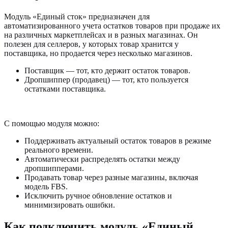
Модуль «Единый сток» предназначен для
автоматизированного учета остатков товаров при продаже их
на различных маркетплейсах и в разных магазинах. Он
полезен для селлеров, у которых товар хранится у
поставщика, но продается через несколько магазинов.
Поставщик — тот, кто держит остаток товаров.
Дропшиппер (продавец) — тот, кто пользуется
остатками поставщика.
С помощью модуля можно:
Поддерживать актуальный остаток товаров в режиме
реального времени.
Автоматически распределять остатки между
дропшипперами.
Продавать товар через разные магазины, включая
модель FBS.
Исключить ручное обновление остатков и
минимизировать ошибки.
Как подключить модуль «Единый