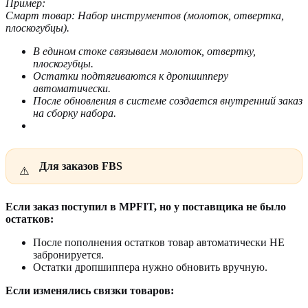
Пример:
Смарт товар: Набор инструментов (молоток, отвертка,
плоскогубцы).
В едином стоке связываем молоток, отвертку,
плоскогубцы.
Остатки подтягиваются к дропшипперу
автоматически.
После обновления в системе создается внутренний заказ
на сборку набора.
Для заказов FBS
Если заказ поступил в MPFIT, но у поставщика не было
остатков:
После пополнения остатков товар автоматически НЕ
забронируется.
Остатки дропшиппера нужно обновить вручную.
Если изменялись связки товаров: