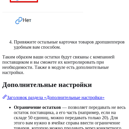
Привяжите остальные карточки товаров дропшипперов
удобным вам способом.
Таким образом ваши остатки будут связаны с компанией
поставщиком и вы сможете их контролировать при
необходимости. Также в модуле есть дополнительные
настройки.
Дополнительные настройки
Заголовок раздела «Дополнительные настройки»
Ограничение остатков
— позволяет передавать не весь
остаток поставщика, а его часть (например, если на
складе 50 единиц, можно передавать только 20). Для
этого вам нужно в ячейке справа ввести ограничение
товаров, которую можно продавать через конкретного