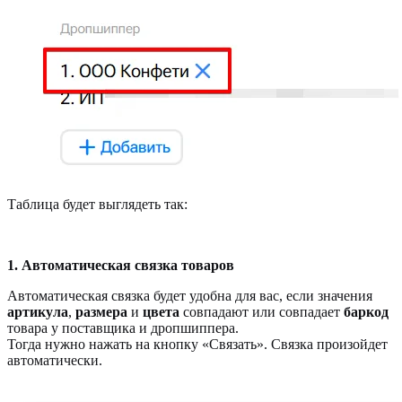
Таблица будет выглядеть так:
1. Автоматическая связка товаров
Автоматическая связка будет удобна для вас, если значения
артикула
,
размера
и
цвета
совпадают или совпадает
баркод
товара у поставщика и дропшиппера.
Тогда нужно нажать на кнопку «Связать». Связка произойдет
автоматически.