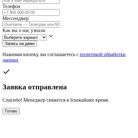
Телефон
Мессенджер
Как вы о нас узнали
Запись на демо
Нажимая кнопку, вы соглашаетесь с
политикой обработки
данных
Заявка отправлена
Спасибо! Менеджер свяжется в ближайшее время.
Готово