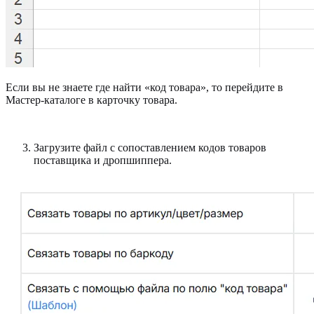
Если вы не знаете где найти «код товара», то перейдите в
Мастер-каталоге в карточку товара.
Загрузите файл с сопоставлением кодов товаров
поставщика и дропшиппера.