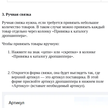
3. Ручная связка
Ручная связка нужна, если требуется привязать небольшое
количество товаров. В таком случае можно привязать каждый
товар отдельно через колонку «Привязка к каталогу
дропшиппера».
Чтобы привязать товары вручную:
Нажмите на знак «цепи» или «скрепки» в колонке
«Привязка к каталогу дропшиппера».
Откроется форма связки, она будет выглядеть так, где
верхний артикул — это артикул поставщика. В этой
форме присвойте артикул дропшиппера в нижнем поле
«Артикул» (вставьте необходимый артикул).