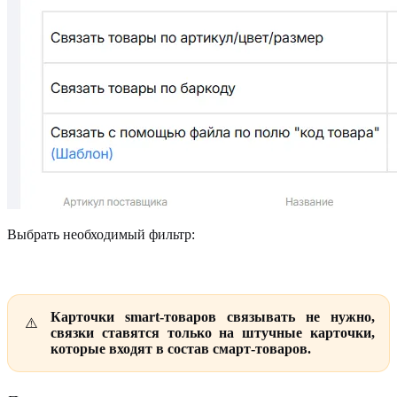
Выбрать необходимый фильтр:
Карточки smart-товаров связывать не нужно,
связки ставятся только на штучные карточки,
которые входят в состав смарт-товаров.