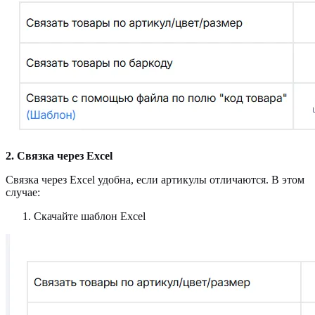
2. Связка через Excel
Связка через Excel удобна, если артикулы отличаются. В этом
случае:
Скачайте шаблон Excel