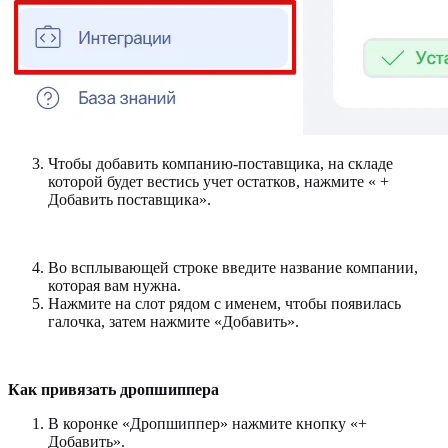
Чтобы добавить компанию-поставщика, на складе
которой будет вестись учет остатков, нажмите « +
Добавить поставщика».
Во всплывающей строке введите название компании,
которая вам нужна.
Нажмите на слот рядом с именем, чтобы появилась
галочка, затем нажмите «Добавить».
Как привязать дропшиппера
В коронке «Дропшиппер» нажмите кнопку «+
Добавить».