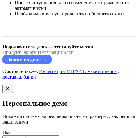
После поступления заказа изменения не применяются
автоматически.
Необходимо вручную проверить и обновить связки.
Подключите за день — тестируйте месяц
Продукт
Тарифы
Интеграции
Блог
Запись на демо →
Смотрите также:
Интеграции МПФИТ: маркетплейсы,
доставка, банки
Персональное демо
Покажем систему на реальном бизнесе и разберём, как решить
ваши задачи
Имя