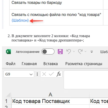
В документе заполните 2 колонки: «Код товара
поставщика» и «Код товара дропшиппера»;