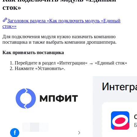
сток»
Заголовок раздела «Как подключить модуль «Единый
сток»»
Для подключения модуля нужно назначить компанию
поставщика и также выбрать компании дропшиппера.
Как привязать поставщика
Перейдите в раздел «Интеграции» → «Единый сток»
Нажмите «Установить».