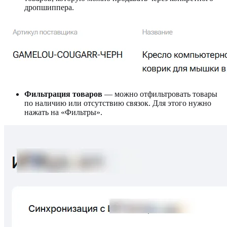
дропшиппера.
Фильтрация товаров
— можно отфильтровать товары
по наличию или отсутствию связок. Для этого нужно
нажать на «Фильтры».