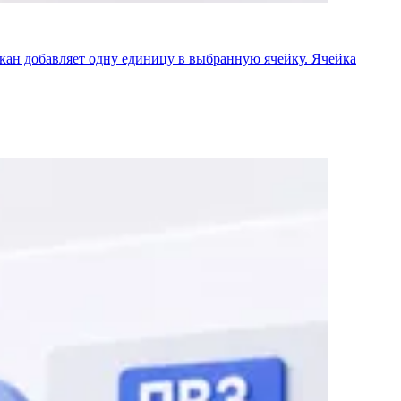
скан добавляет одну единицу в выбранную ячейку. Ячейка