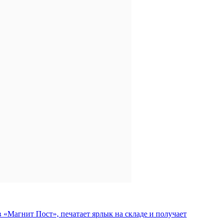
«Магнит Пост», печатает ярлык на складе и получает