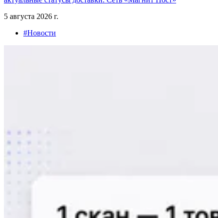
5 августа 2026 г.
#Новости