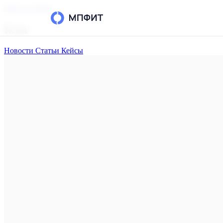
Skip to content
Блог
Новости
Статьи
Кейсы