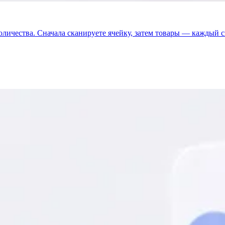
оличества. Сначала сканируете ячейку, затем товары — каждый 