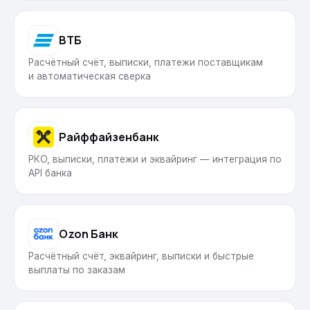
ВТБ
Расчётный счёт, выписки, платежи поставщикам
и автоматическая сверка
Райффайзенбанк
РКО, выписки, платежи и эквайринг — интеграция по
API банка
Ozon Банк
Расчётный счёт, эквайринг, выписки и быстрые
выплаты по заказам