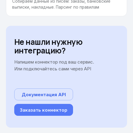
Собираем данные из писем: заказы, банковские
выписки, накладные. Парсинг по правилам
Не нашли нужную
интеграцию?
Напишем коннектор под ваш сервис.
Или подключайтесь сами через API
Документация API
Заказать коннектор