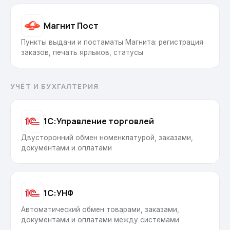
Магнит Пост
Пункты выдачи и постаматы Магнита: регистрация
заказов, печать ярлыков, статусы
УЧЁТ И БУХГАЛТЕРИЯ
1С:Управление торговлей
Двусторонний обмен номенклатурой, заказами,
документами и оплатами
1С:УНФ
Автоматический обмен товарами, заказами,
документами и оплатами между системами