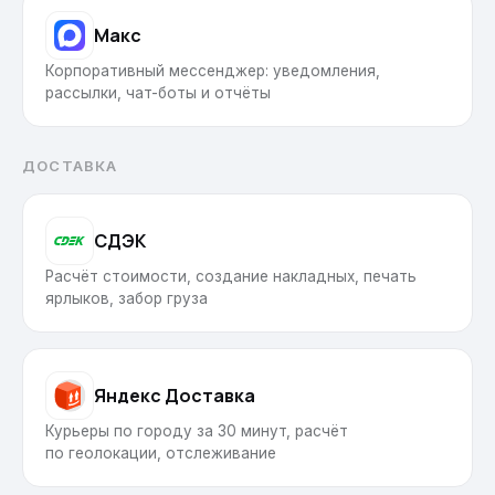
Макс
Корпоративный мессенджер: уведомления,
рассылки, чат-боты и отчёты
ДОСТАВКА
СДЭК
Расчёт стоимости, создание накладных, печать
ярлыков, забор груза
Яндекс Доставка
Курьеры по городу за 30 минут, расчёт
по геолокации, отслеживание