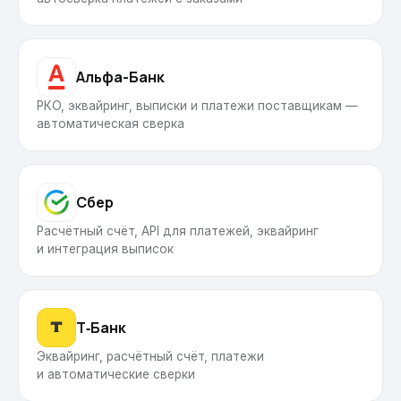
Альфа-Банк
РКО, эквайринг, выписки и платежи поставщикам —
автоматическая сверка
Сбер
Расчётный счёт, API для платежей, эквайринг
и интеграция выписок
Т‑Банк
Эквайринг, расчётный счёт, платежи
и автоматические сверки