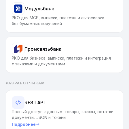
Модульбанк
РКО для МСБ, выписки, платежи и автосверка
без бумажных поручений
Промсвязьбанк
РКО для бизнеса, выписки, платежи и интеграция
с заказами и документами
РАЗРАБОТЧИКАМ
REST API
Полный доступ к данным: товары, заказы, остатки,
документы. JSON и токены
Подробнее