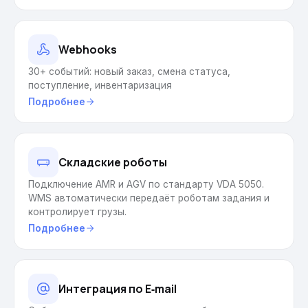
Webhooks
30+ событий: новый заказ, смена статуса,
поступление, инвентаризация
Подробнее
Складские роботы
Подключение AMR и AGV по стандарту VDA 5050.
WMS автоматически передаёт роботам задания и
контролирует грузы.
Подробнее
Интеграция по E‑mail