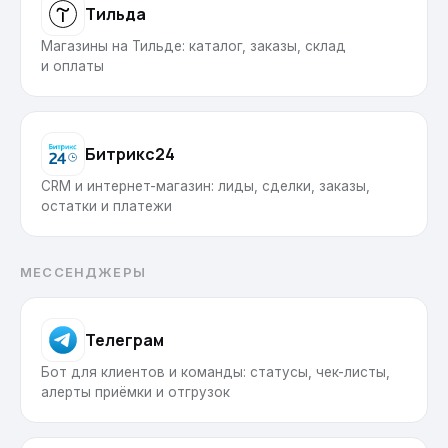
Тильда
Магазины на Тильде: каталог, заказы, склад
и оплаты
Битрикс24
CRM и интернет-магазин: лиды, сделки, заказы,
остатки и платежи
МЕССЕНДЖЕРЫ
Телеграм
Бот для клиентов и команды: статусы, чек-листы,
алерты приёмки и отгрузок