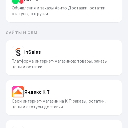
Объявления и заказы Авито Доставки: остатки,
статусы, отгрузки
САЙТЫ И CRM
InSales
Платформа интернет-магазинов: товары, заказы,
цены и остатки
Яндекс KIT
Свой интернет-магазин на KIT: заказы, остатки,
цены и статусы доставки