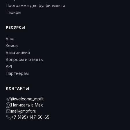
Программа для фулфилмента
Тарифы
РЕСУРСЫ
Блог
Кейсы
База знаний
Вопросы и ответы
API
Партнёрам
КОНТАКТЫ
@welcome_mpfit
Написать в Max
mail@mpfit.ru
+7 (495) 147-50-65