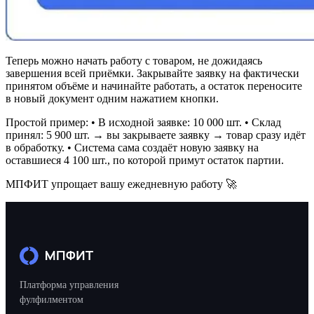
Теперь можно начать работу с товаром, не дожидаясь
завершения всей приёмки. Закрывайте заявку на фактически
принятом объёме и начинайте работать, а остаток переносите
в новый документ одним нажатием кнопки.
Простой пример: • В исходной заявке: 10 000 шт. • Склад
принял: 5 900 шт. → вы закрываете заявку → товар сразу идёт
в обработку. • Система сама создаёт новую заявку на
оставшиеся 4 100 шт., по которой примут остаток партии.
МПФИТ упрощает вашу ежедневную работу 🚀
Платформа управления
фулфилментом