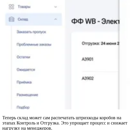
API
Партнёрам
Теперь склад может сам распечатать штрихкоды коробов на
этапах Контроль и Отгрузка. Это упрощает процесс и снижает
нагрузку на менеджеров.