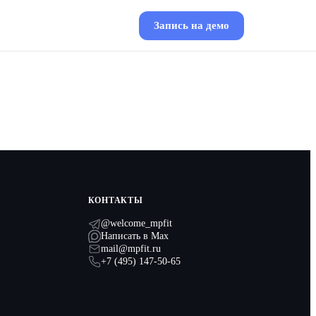
Запись на демо
КОНТАКТЫ
@welcome_mpfit
Написать в Max
mail@mpfit.ru
+7 (495) 147-50-65