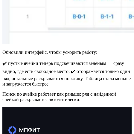
Обновили интерфейс, чтобы ускорить работу:
✔️ пустые ячейки теперь подсвечиваются зелёным — сразу
видно, где есть свободное место; ✔️ отображается только один
ряд, остальные раскрываются по клику. Таблица стала меньше
и загружается быстрее.
Поиск по ячейке работает как раньше: ряд с найденной
ячейкой раскрывается автоматически.