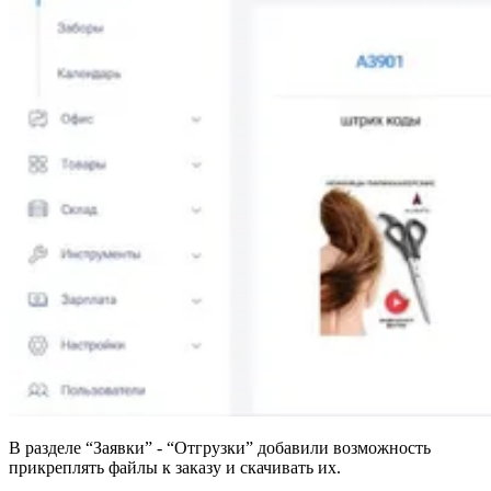
API
Партнёрам
В разделе “Заявки” - “Отгрузки” добавили возможность
прикреплять файлы к заказу и скачивать их.