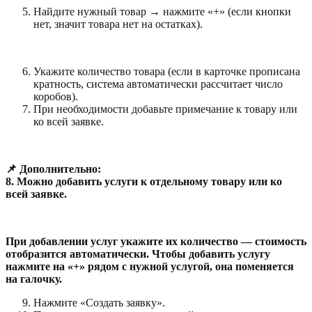
Найдите нужный товар → нажмите «+» (если кнопки
нет, значит товара нет на остатках).
Укажите количество товара (если в карточке прописана
кратность, система автоматически рассчитает число
коробов).
При необходимости добавьте примечание к товару или
ко всей заявке.
📌 Дополнительно:
8. Можно добавить услуги к отдельному товару или ко
всей заявке.
При добавлении услуг укажите их количество — стоимость
отобразится автоматически. Чтобы добавить услугу
нажмите на «+» рядом с нужной услугой, она поменяется
на галочку.
Нажмите «Создать заявку».