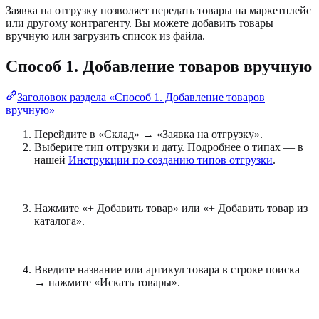
Заявка на отгрузку позволяет передать товары на маркетплейс
или другому контрагенту. Вы можете добавить товары
вручную или загрузить список из файла.
Способ 1. Добавление товаров вручную
Заголовок раздела «Способ 1. Добавление товаров
вручную»
Перейдите в «Склад» → «Заявка на отгрузку».
Выберите тип отгрузки и дату. Подробнее о типах — в
нашей
Инструкции по созданию типов
отгрузки
.
Нажмите «+ Добавить товар» или «+ Добавить товар из
каталога».
Введите название или артикул товара в строке поиска
→ нажмите «Искать товары».