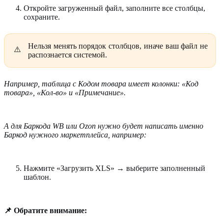
Откройте загруженный файл, заполните все столбцы,
сохраните.
Нельзя менять порядок столбцов, иначе ваш файл не
распознается системой.
Например, таблица с Кодом товара имеет колонки: «Код
товара», «Кол-во» и «Примечание».
А для Баркода WB или Ozon нужно будет написать именно
Баркод нужного маркетплейса, например:
Нажмите «Загрузить XLS» → выберите заполненный
шаблон.
📌 Обратите внимание: