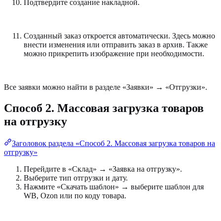
Подтвердите создание накладной.
Созданный заказ откроется автоматически. Здесь можно
внести изменения или отправить заказ в архив. Также
можно прикрепить изображение при необходимости.
Все заявки можно найти в разделе «Заявки» → «Отгрузки».
Способ 2. Массовая загрузка товаров
на отгрузку
Заголовок раздела «Способ 2. Массовая загрузка товаров на
отгрузку»
Перейдите в «Склад» → «Заявка на отгрузку».
Выберите тип отгрузки и дату.
Нажмите «Скачать шаблон» → выберите шаблон для
WB, Ozon или по коду товара.