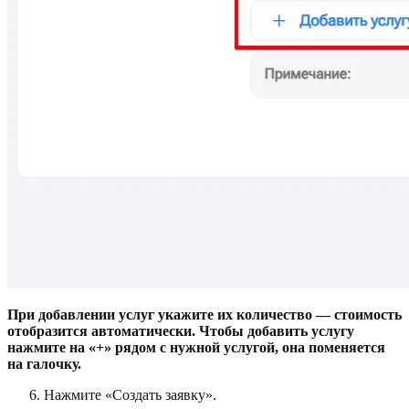
При добавлении услуг укажите их количество — стоимость
отобразится автоматически. Чтобы добавить услугу
нажмите на «+» рядом с нужной услугой, она поменяется
на галочку.
Нажмите «Создать заявку».