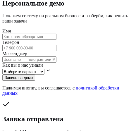
Персональное демо
Покажем систему на реальном бизнесе и разберём, как решить
ваши задачи
Имя
Телефон
Мессенджер
Как вы о нас узнали
Запись на демо
Нажимая кнопку, вы соглашаетесь с
политикой обработки
данных
Заявка отправлена