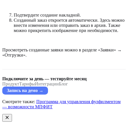
Подтвердите создание накладной.
Созданный заказ откроется автоматически. Здесь можно
внести изменения или отправить заказ в архив. Также
можно прикрепить изображение при необходимости.
Просмотреть созданные заявки можно в разделе «Заявки» →
«Отгрузки».
Подключите за день — тестируйте месяц
Продукт
Тарифы
Интеграции
Блог
Запись на демо →
Смотрите также:
Программа для управления фулфилментом
— возможности МПФИТ