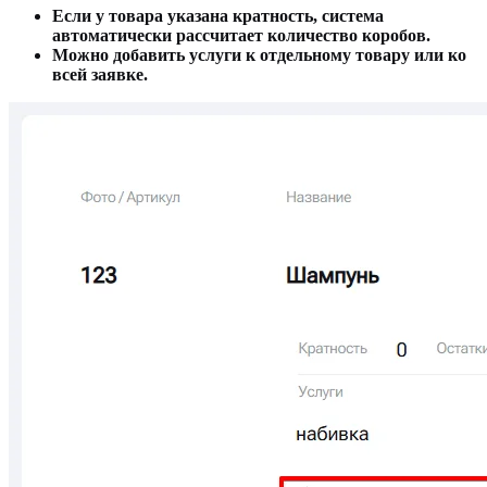
Если у товара указана кратность, система
автоматически рассчитает количество коробов.
Можно добавить услуги к отдельному товару или ко
всей заявке.