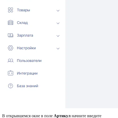
В открывшемся окне в поле
Артикул
начните введите