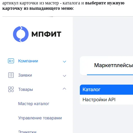
артикул карточки из мастер - каталога и
выберите нужную
карточку из выпадающего меню
: