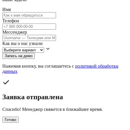
Имя
Телефон
Мессенджер
Как вы о нас узнали
Запись на демо
Нажимая кнопку, вы соглашаетесь с
политикой обработки
данных
Заявка отправлена
Спасибо! Менеджер свяжется в ближайшее время.
Готово