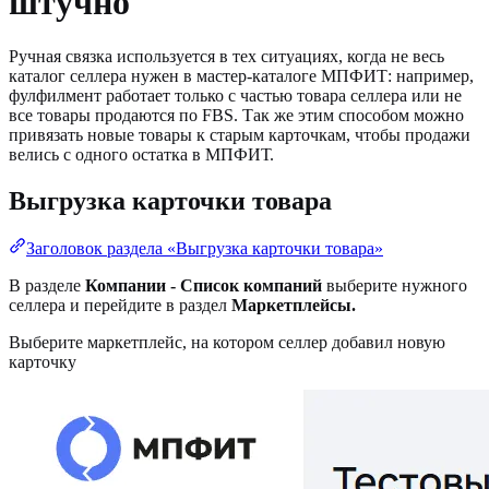
штучно
Ручная связка используется в тех ситуациях, когда не весь
каталог селлера нужен в мастер-каталоге МПФИТ: например,
фулфилмент работает только с частью товара селлера или не
все товары продаются по FBS. Так же этим способом можно
привязать новые товары к старым карточкам, чтобы продажи
велись с одного остатка в МПФИТ.
Выгрузка карточки товара
Заголовок раздела «Выгрузка карточки товара»
В разделе
Компании - Список компаний
выберите нужного
селлера и перейдите в раздел
Маркетплейсы.
Выберите маркетплейс, на котором селлер добавил новую
карточку