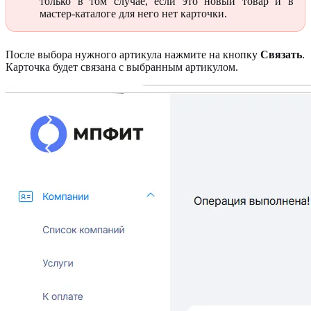
только в том случае, если это новый товар и в
мастер-каталоге для него нет карточки.
После выбора нужного артикула нажмите на кнопку
Связать
.
Карточка будет связана с выбранным артикулом.