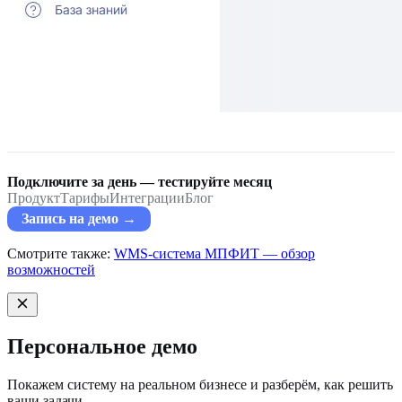
Подключите за день — тестируйте месяц
Продукт
Тарифы
Интеграции
Блог
Запись на демо →
Смотрите также:
WMS-система МПФИТ — обзор
возможностей
Персональное демо
Покажем систему на реальном бизнесе и разберём, как решить
ваши задачи