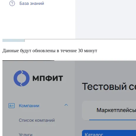
Данные будут обновлены в течение 30 минут