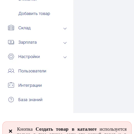
Кнопка
Создать товар в каталоге
используется