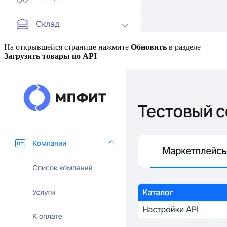
На открывшейся странице нажмите
Обновить
в разделе
Загрузить товары по API