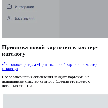
Привязка новой карточки к мастер-
каталогу
Заголовок раздела «Привязка новой карточки к мастер-
каталогу»
После завершения обновления найдите карточки, не
привязанные к мастер-каталогу. Сделать это можно с
помощью фильтра