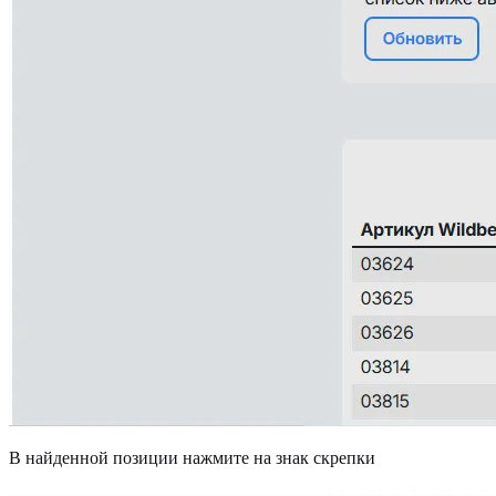
В найденной позиции нажмите на знак скрепки