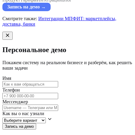
Запись на демо →
Смотрите также:
Интеграции МПФИТ: маркетплейсы,
доставка, банки
Персональное демо
Покажем систему на реальном бизнесе и разберём, как решить
ваши задачи
Имя
Телефон
Мессенджер
Как вы о нас узнали
Запись на демо