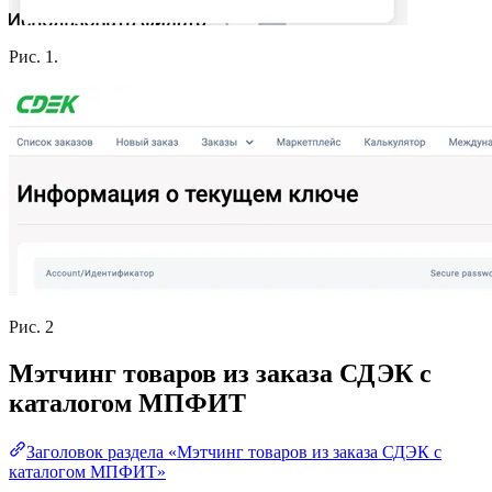
Рис. 1.
Рис. 2
Мэтчинг товаров из заказа СДЭК с
каталогом МПФИТ
Заголовок раздела «Мэтчинг товаров из заказа СДЭК с
каталогом МПФИТ»