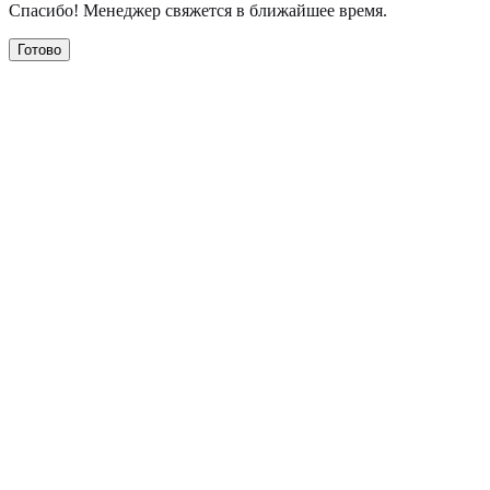
Спасибо! Менеджер свяжется в ближайшее время.
Готово