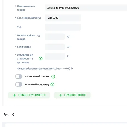
Рис. 3