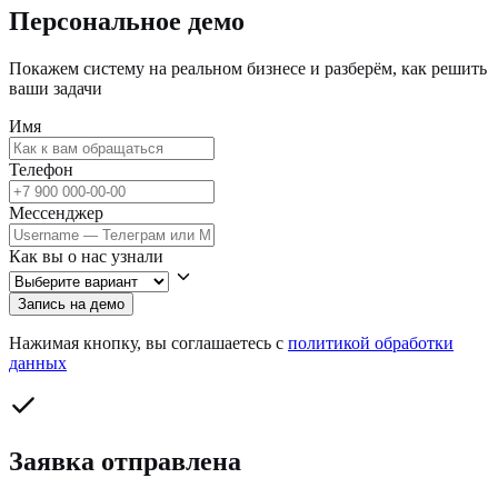
Персональное демо
Покажем систему на реальном бизнесе и разберём, как решить
ваши задачи
Имя
Телефон
Мессенджер
Как вы о нас узнали
Запись на демо
Нажимая кнопку, вы соглашаетесь с
политикой обработки
данных
Заявка отправлена