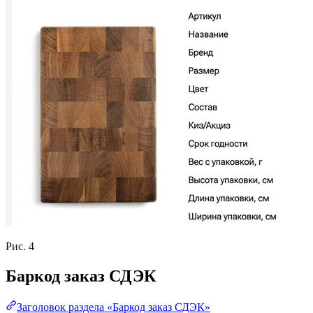
Рис. 4
Баркод заказ СДЭК
Заголовок раздела «Баркод заказ СДЭК»