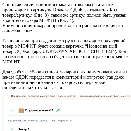
Сопоставление позиции из заказа с товаром в каталоге
происходит по артикулу. В заказе СДЭК указывается Код
товара/артикул (Рис. 3), такой же артикул должен быть указан
в карточке товара МПФИТ (Рис. 4).
Наименования товара и прочие характеристики не влияют на
сопоставление.
Если система при создании отгрузки не находит подходящий
товар в МПФИТ, будет создана карточка “Неопознанный
товар СДЭКа” (арт. UNKNOWN-ARTICLE-CDEK-1234). Кол-
во неопознанного товара будет сохранено и отражено в заявке
МПФИТ.
Для удобства сборки список товаров с их наименованиями из
заказа СДЭК передается в комментарий к отгрузке (так даже
при наличии неопознанных товаров, селлер сможет
определить на что упал заказ).